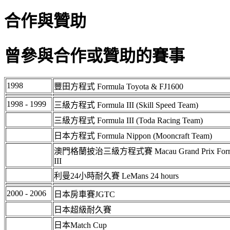
合作與贊助
曾參與合作或贊助的賽事
1998
豐田方程式 Formula Toyota & FJ1600
1998 - 1999
三級方程式 Formula III (Skill Speed Team)
三級方程式 Formula III (Toda Racing Team)
日本方程式 Formula Nippon (Mooncraft Team)
澳門格蘭披治三級方程式賽 Macau Grand Prix Form
III
利曼24小時耐久賽 LeMans 24 hours
2000 - 2006
日本房車賽JGTC
日本超級耐久賽
日本Match Cup