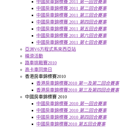
中國房車錦標賽 2011
第一回合賽事
中國房車錦標賽 2011
第二回合賽事
中國房車錦標賽 2011
第三回合賽事
中國房車錦標賽 2011
第四回合賽事
中國房車錦標賽 2011
第五回合賽事
中國房車錦標賽 2011
第六回合賽事
中國房車錦標賽 2011
第七回合賽事
亞洲V6方程式馬來西亞站
橫滑活動
路車挑戰賽2010
高卡車同樂日
香港房車錦標賽2010
香港房車錦標賽2010
第一及第二回合賽事
香港房車錦標賽2010
第三及第四回合賽事
中國房車錦標賽 2010
中國房車錦標賽 2010
第一回合賽事
中國房車錦標賽 2010
第二回合賽事
中國房車錦標賽 2010
第四回合賽事
中國房車錦標賽2010
第五回合賽事