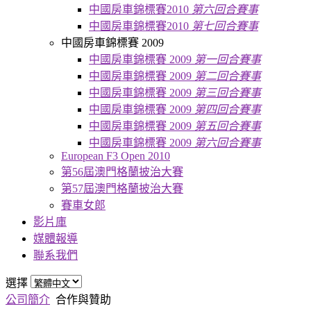
中國房車錦標賽2010
第六回合賽事
中國房車錦標賽2010
第七回合賽事
中國房車錦標賽 2009
中國房車錦標賽 2009
第一回合賽事
中國房車錦標賽 2009
第二回合賽事
中國房車錦標賽 2009
第三回合賽事
中國房車錦標賽 2009
第四回合賽事
中國房車錦標賽 2009
第五回合賽事
中國房車錦標賽 2009
第六回合賽事
European F3 Open 2010
第56屆澳門格蘭披治大賽
第57屆澳門格蘭披治大賽
賽車女郎
影片庫
媒體報導
聯系我們
選擇
公司簡介
合作與贊助