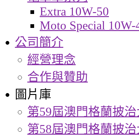
Extra 10W-50
Moto Special 10W-
公司簡介
經營理念
合作與贊助
圖片庫
第59屆澳門格蘭披治
第58屆澳門格蘭披治