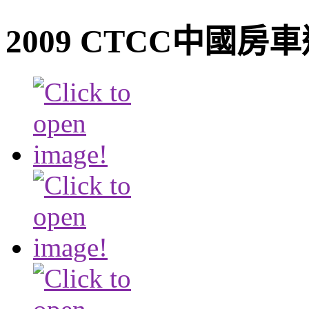
2009 CTCC中國房車巡