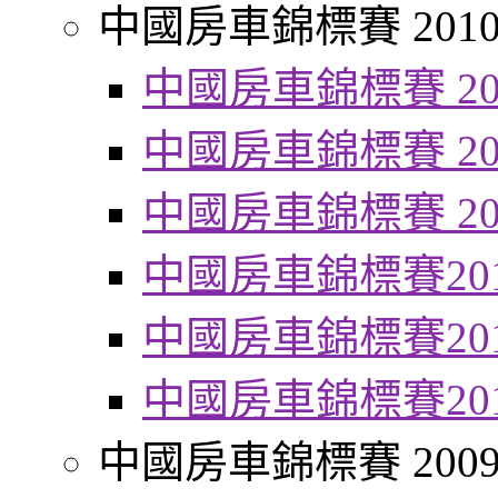
中國房車錦標賽 201
中國房車錦標賽 20
中國房車錦標賽 20
中國房車錦標賽 20
中國房車錦標賽20
中國房車錦標賽20
中國房車錦標賽20
中國房車錦標賽 200