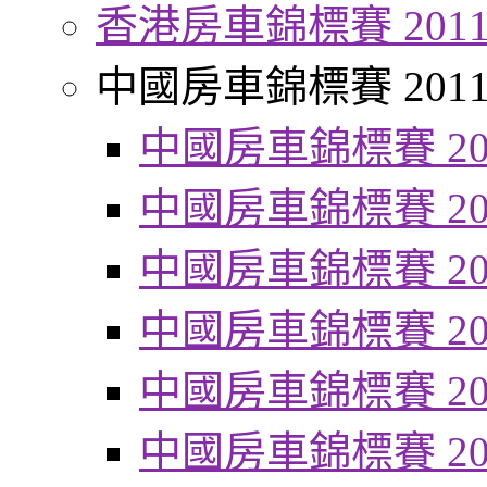
香港房車錦標賽 201
中國房車錦標賽 201
中國房車錦標賽 20
中國房車錦標賽 20
中國房車錦標賽 20
中國房車錦標賽 20
中國房車錦標賽 20
中國房車錦標賽 20