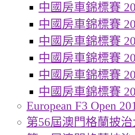
中國房車錦標賽 20
中國房車錦標賽 20
中國房車錦標賽 20
中國房車錦標賽 20
中國房車錦標賽 20
中國房車錦標賽 20
European F3 Open 20
第56屆澳門格蘭披治