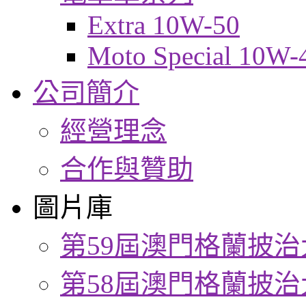
Extra 10W-50
Moto Special 10W-
公司簡介
經營理念
合作與贊助
圖片庫
第59屆澳門格蘭披治
第58屆澳門格蘭披治