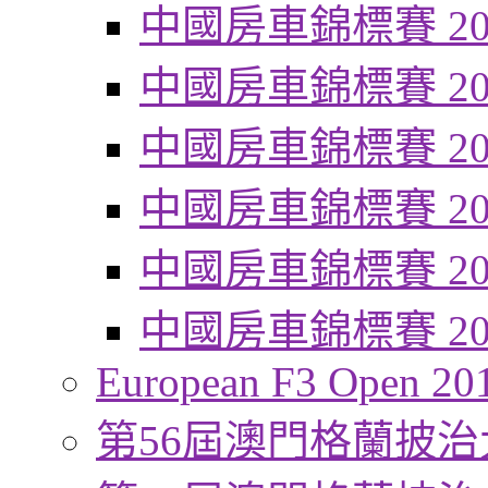
中國房車錦標賽 20
中國房車錦標賽 20
中國房車錦標賽 20
中國房車錦標賽 20
中國房車錦標賽 20
中國房車錦標賽 20
European F3 Open 20
第56屆澳門格蘭披治