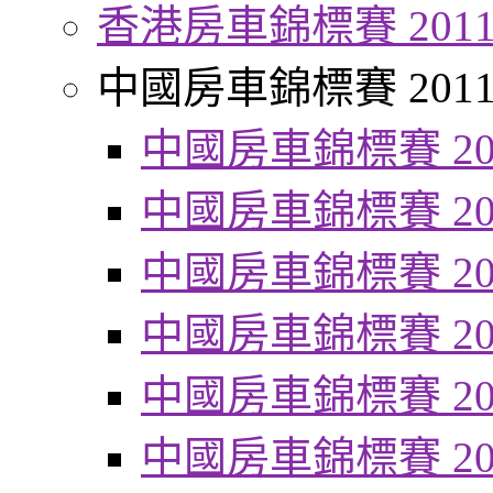
香港房車錦標賽 201
中國房車錦標賽 201
中國房車錦標賽 20
中國房車錦標賽 20
中國房車錦標賽 20
中國房車錦標賽 20
中國房車錦標賽 20
中國房車錦標賽 20