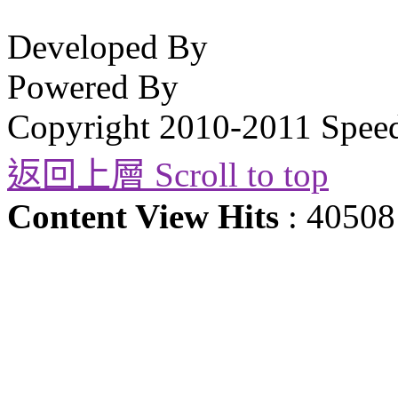
Developed By
Powered By
Copyright 2010-2011 Spee
返回上層 Scroll to top
Content View Hits
: 40508