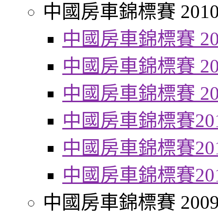
中國房車錦標賽 201
中國房車錦標賽 20
中國房車錦標賽 20
中國房車錦標賽 20
中國房車錦標賽20
中國房車錦標賽20
中國房車錦標賽20
中國房車錦標賽 200