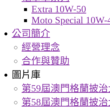
Extra 10W-50
Moto Special 10W-
公司簡介
經營理念
合作與贊助
圖片庫
第59屆澳門格蘭披治
第58屆澳門格蘭披治