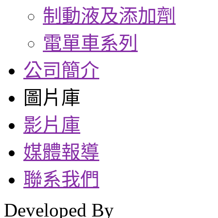
制動液及添加劑
電單車系列
公司簡介
圖片庫
影片庫
媒體報導
聯系我們
Developed By