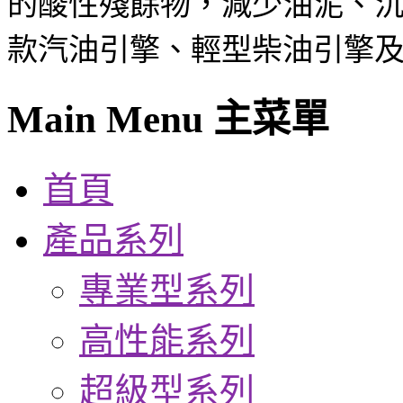
的酸性殘餘物，減少油泥、
款汽油引擎、輕型柴油引擎
Main Menu 主菜單
首頁
產品系列
專業型系列
高性能系列
超級型系列