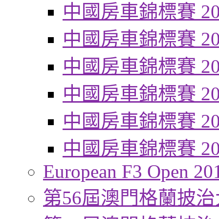
中國房車錦標賽 20
中國房車錦標賽 20
中國房車錦標賽 20
中國房車錦標賽 20
中國房車錦標賽 20
中國房車錦標賽 20
European F3 Open 20
第56屆澳門格蘭披治