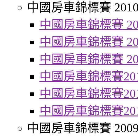
中國房車錦標賽 201
中國房車錦標賽 20
中國房車錦標賽 20
中國房車錦標賽 20
中國房車錦標賽20
中國房車錦標賽20
中國房車錦標賽20
中國房車錦標賽 200