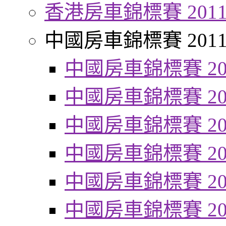
香港房車錦標賽 201
中國房車錦標賽 201
中國房車錦標賽 20
中國房車錦標賽 20
中國房車錦標賽 20
中國房車錦標賽 20
中國房車錦標賽 20
中國房車錦標賽 20