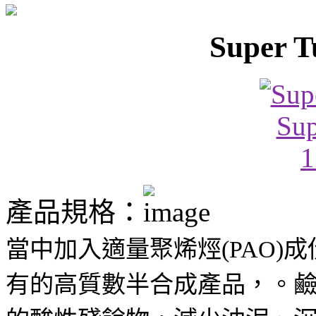
Super T
產品規格：
當中加入適量聚烯烴(PAO)
有的高質數半合成產品，。鹼濃