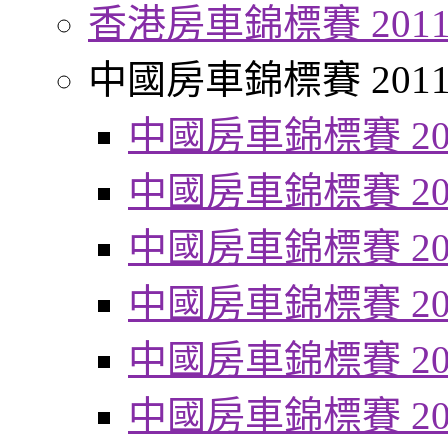
香港房車錦標賽 201
中國房車錦標賽 201
中國房車錦標賽 20
中國房車錦標賽 20
中國房車錦標賽 20
中國房車錦標賽 20
中國房車錦標賽 20
中國房車錦標賽 20