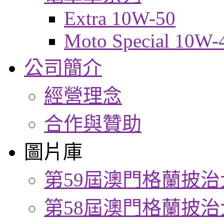
Extra 10W-50
Moto Special 10W-
公司簡介
經營理念
合作與贊助
圖片庫
第59屆澳門格蘭披治
第58屆澳門格蘭披治