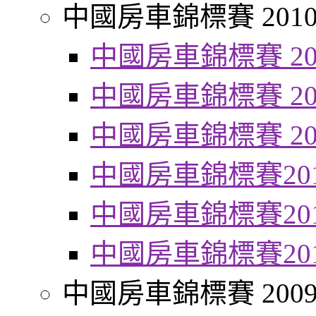
中國房車錦標賽 201
中國房車錦標賽 20
中國房車錦標賽 20
中國房車錦標賽 20
中國房車錦標賽20
中國房車錦標賽20
中國房車錦標賽20
中國房車錦標賽 200