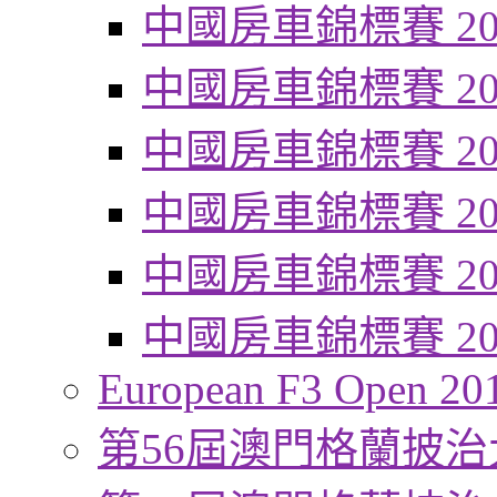
中國房車錦標賽 20
中國房車錦標賽 20
中國房車錦標賽 20
中國房車錦標賽 20
中國房車錦標賽 20
中國房車錦標賽 20
European F3 Open 20
第56屆澳門格蘭披治