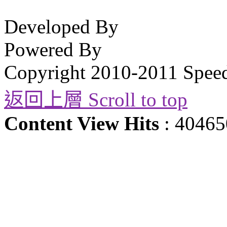
Developed By
Powered By
Copyright 2010-2011 Spee
返回上層 Scroll to top
Content View Hits
: 40465