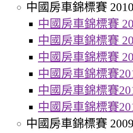
中國房車錦標賽 201
中國房車錦標賽 20
中國房車錦標賽 20
中國房車錦標賽 20
中國房車錦標賽20
中國房車錦標賽20
中國房車錦標賽20
中國房車錦標賽 200