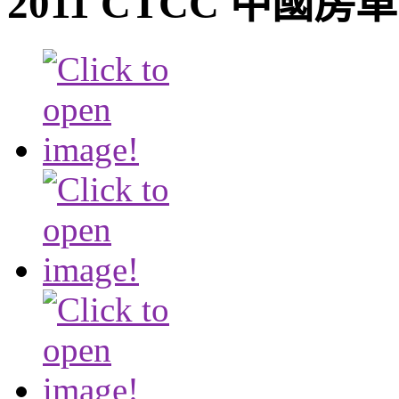
2011 CTCC 中國