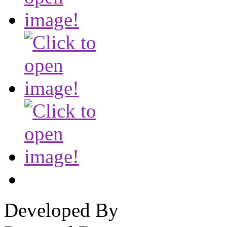
Developed By