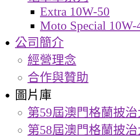
Extra 10W-50
Moto Special 10W-
公司簡介
經營理念
合作與贊助
圖片庫
第59屆澳門格蘭披治
第58屆澳門格蘭披治