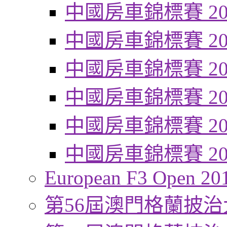
中國房車錦標賽 20
中國房車錦標賽 20
中國房車錦標賽 20
中國房車錦標賽 20
中國房車錦標賽 20
中國房車錦標賽 20
European F3 Open 20
第56屆澳門格蘭披治