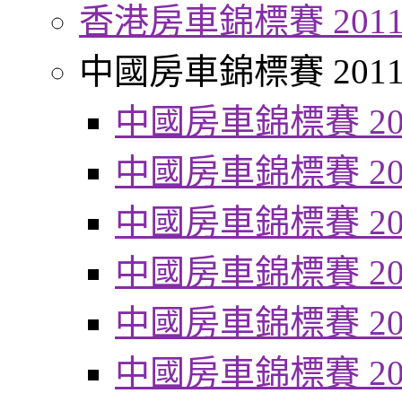
香港房車錦標賽 201
中國房車錦標賽 201
中國房車錦標賽 20
中國房車錦標賽 20
中國房車錦標賽 20
中國房車錦標賽 20
中國房車錦標賽 20
中國房車錦標賽 20