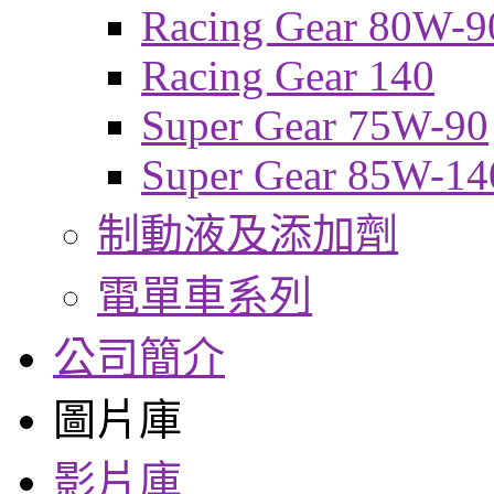
Racing Gear 80W-9
Racing Gear 140
Super Gear 75W-90
Super Gear 85W-14
制動液及添加劑
電單車系列
公司簡介
圖片庫
影片庫