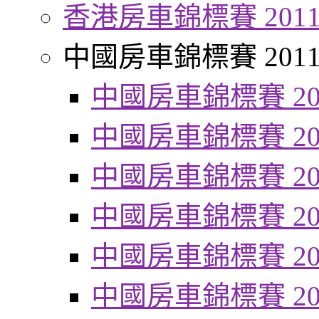
香港房車錦標賽 201
中國房車錦標賽 201
中國房車錦標賽 20
中國房車錦標賽 20
中國房車錦標賽 20
中國房車錦標賽 20
中國房車錦標賽 20
中國房車錦標賽 20