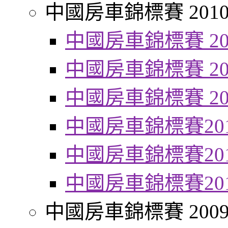
中國房車錦標賽 201
中國房車錦標賽 20
中國房車錦標賽 20
中國房車錦標賽 20
中國房車錦標賽20
中國房車錦標賽20
中國房車錦標賽20
中國房車錦標賽 200