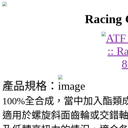
Racing 
產品規格：
100%全合成，當中加入酯
適用於螺旋斜面齒輪或交錯