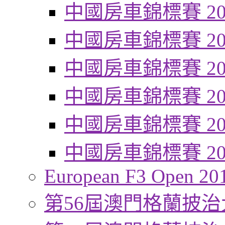
中國房車錦標賽 20
中國房車錦標賽 20
中國房車錦標賽 20
中國房車錦標賽 20
中國房車錦標賽 20
中國房車錦標賽 20
European F3 Open 20
第56屆澳門格蘭披治