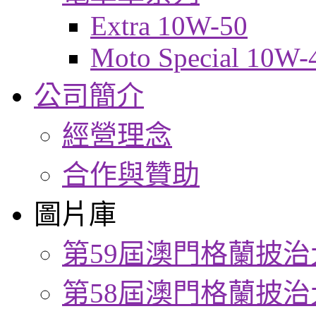
Extra 10W-50
Moto Special 10W-
公司簡介
經營理念
合作與贊助
圖片庫
第59屆澳門格蘭披治
第58屆澳門格蘭披治