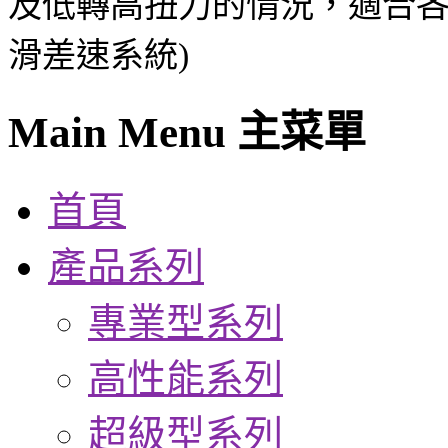
及低轉高扭力的情況，適合各
滑差速系統)
Main Menu 主菜單
首頁
產品系列
專業型系列
高性能系列
超級型系列