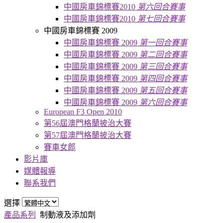
中國房車錦標賽2010
第六回合賽事
中國房車錦標賽2010
第七回合賽事
中國房車錦標賽 2009
中國房車錦標賽 2009
第一回合賽事
中國房車錦標賽 2009
第二回合賽事
中國房車錦標賽 2009
第三回合賽事
中國房車錦標賽 2009
第四回合賽事
中國房車錦標賽 2009
第五回合賽事
中國房車錦標賽 2009
第六回合賽事
European F3 Open 2010
第56屆澳門格蘭披治大賽
第57屆澳門格蘭披治大賽
賽車女郎
影片庫
媒體報導
聯系我們
選擇
產品系列
制動液及添加劑