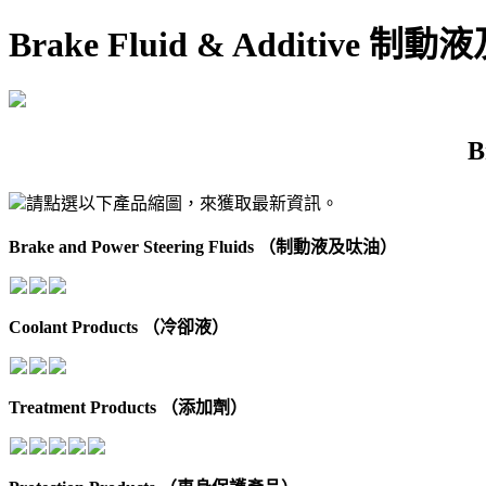
Brake Fluid & Additive 
B
請點選以下產品縮圖，來獲取最新資訊。
Brake and Power Steering Fluids （制動液及呔油）
Coolant Products （冷卻液）
Treatment Products （添加劑）