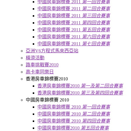
中國房車錦標賽 2011
第一回合賽事
中國房車錦標賽 2011
第二回合賽事
中國房車錦標賽 2011
第三回合賽事
中國房車錦標賽 2011
第四回合賽事
中國房車錦標賽 2011
第五回合賽事
中國房車錦標賽 2011
第六回合賽事
中國房車錦標賽 2011
第七回合賽事
亞洲V6方程式馬來西亞站
橫滑活動
路車挑戰賽2010
高卡車同樂日
香港房車錦標賽2010
香港房車錦標賽2010
第一及第二回合賽事
香港房車錦標賽2010
第三及第四回合賽事
中國房車錦標賽 2010
中國房車錦標賽 2010
第一回合賽事
中國房車錦標賽 2010
第二回合賽事
中國房車錦標賽 2010
第四回合賽事
中國房車錦標賽2010
第五回合賽事