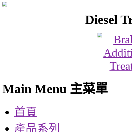
Diesel T
Main Menu 主菜單
首頁
產品系列