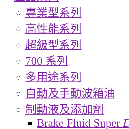
專業型系列
高性能系列
超級型系列
700 系列
多用途系列
自動及手動波箱油
制動液及添加劑
Brake Fluid Super