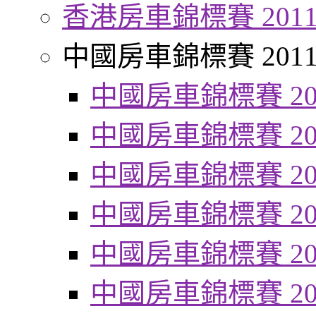
香港房車錦標賽 201
中國房車錦標賽 201
中國房車錦標賽 20
中國房車錦標賽 20
中國房車錦標賽 20
中國房車錦標賽 20
中國房車錦標賽 20
中國房車錦標賽 20