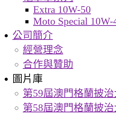
Extra 10W-50
Moto Special 10W-
公司簡介
經營理念
合作與贊助
圖片庫
第59屆澳門格蘭披治
第58屆澳門格蘭披治