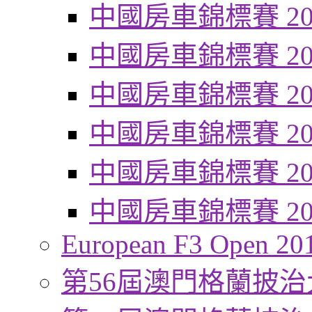
中國房車錦標賽 20
中國房車錦標賽 20
中國房車錦標賽 20
中國房車錦標賽 20
中國房車錦標賽 20
中國房車錦標賽 20
European F3 Open 20
第56屆澳門格蘭披治