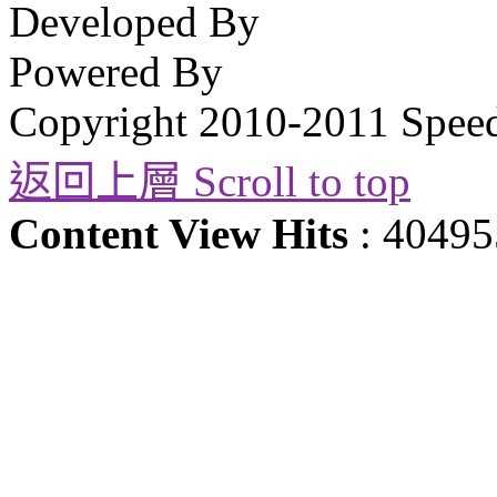
Developed By
Powered By
Copyright 2010-2011 Spee
返回上層 Scroll to top
Content View Hits
: 40495