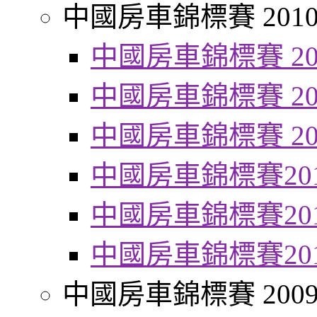
中國房車錦標賽 201
中國房車錦標賽 20
中國房車錦標賽 20
中國房車錦標賽 20
中國房車錦標賽20
中國房車錦標賽20
中國房車錦標賽20
中國房車錦標賽 200