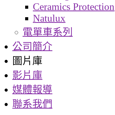
Ceramics Protection
Natulux
電單車系列
公司簡介
圖片庫
影片庫
媒體報導
聯系我們