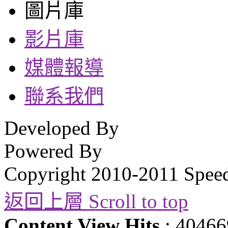
圖片庫
影片庫
媒體報導
聯系我們
Developed By
Powered By
Copyright 2010-2011 Spee
返回上層 Scroll to top
Content View Hits
: 40466