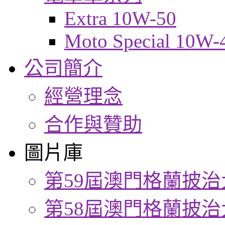
Extra 10W-50
Moto Special 10W-
公司簡介
經營理念
合作與贊助
圖片庫
第59屆澳門格蘭披治
第58屆澳門格蘭披治