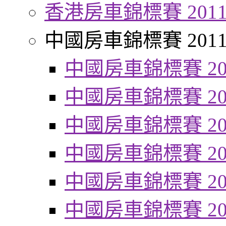
香港房車錦標賽 201
中國房車錦標賽 201
中國房車錦標賽 20
中國房車錦標賽 20
中國房車錦標賽 20
中國房車錦標賽 20
中國房車錦標賽 20
中國房車錦標賽 20