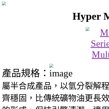
Hyper M
產品規格：
屬半合成產品，以氫分裂解程序
齊穩固，比傳統礦物油更長