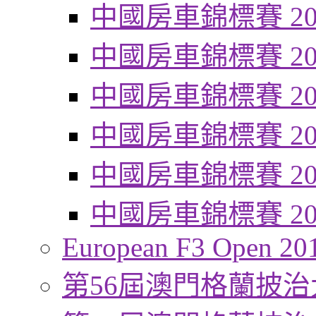
中國房車錦標賽 20
中國房車錦標賽 20
中國房車錦標賽 20
中國房車錦標賽 20
中國房車錦標賽 20
中國房車錦標賽 20
European F3 Open 20
第56屆澳門格蘭披治