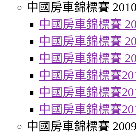
中國房車錦標賽 201
中國房車錦標賽 20
中國房車錦標賽 20
中國房車錦標賽 20
中國房車錦標賽20
中國房車錦標賽20
中國房車錦標賽20
中國房車錦標賽 200