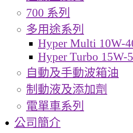
700 系列
多用途系列
Hyper Multi 10W-4
Hyper Turbo 15W-
自動及手動波箱油
制動液及添加劑
電單車系列
公司簡介