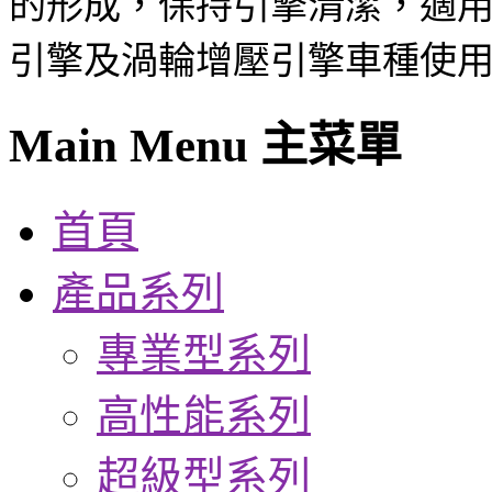
的形成，保持引擎清潔，適
引擎及渦輪增壓引擎車種使
Main Menu 主菜單
首頁
產品系列
專業型系列
高性能系列
超級型系列