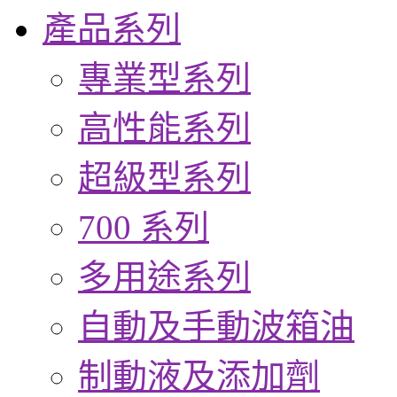
產品系列
專業型系列
高性能系列
超級型系列
700 系列
多用途系列
自動及手動波箱油
制動液及添加劑