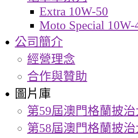
Extra 10W-50
Moto Special 10W-
公司簡介
經營理念
合作與贊助
圖片庫
第59屆澳門格蘭披治
第58屆澳門格蘭披治