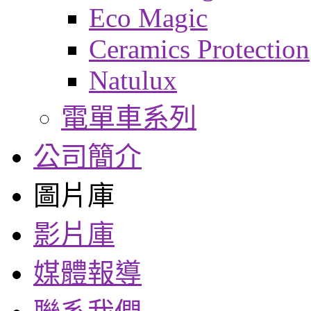
Eco Magic
Ceramics Protection
Natulux
電單車系列
公司簡介
圖片庫
影片庫
媒體報導