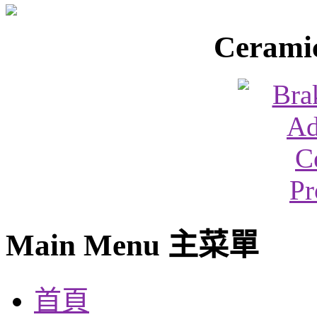
Ceramic
Main Menu 主菜單
首頁