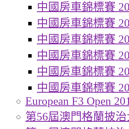
中國房車錦標賽 20
中國房車錦標賽 20
中國房車錦標賽 20
中國房車錦標賽 20
中國房車錦標賽 20
中國房車錦標賽 20
European F3 Open 20
第56屆澳門格蘭披治