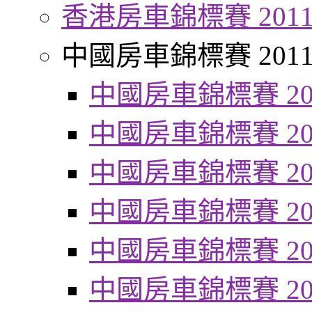
香港房車錦標賽 201
中國房車錦標賽 201
中國房車錦標賽 20
中國房車錦標賽 20
中國房車錦標賽 20
中國房車錦標賽 20
中國房車錦標賽 20
中國房車錦標賽 20