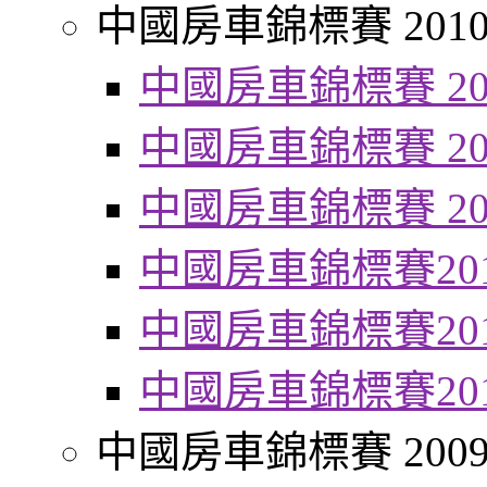
中國房車錦標賽 201
中國房車錦標賽 20
中國房車錦標賽 20
中國房車錦標賽 20
中國房車錦標賽20
中國房車錦標賽20
中國房車錦標賽20
中國房車錦標賽 200