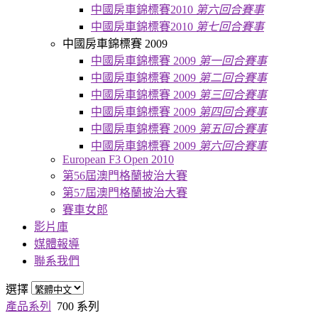
中國房車錦標賽2010
第六回合賽事
中國房車錦標賽2010
第七回合賽事
中國房車錦標賽 2009
中國房車錦標賽 2009
第一回合賽事
中國房車錦標賽 2009
第二回合賽事
中國房車錦標賽 2009
第三回合賽事
中國房車錦標賽 2009
第四回合賽事
中國房車錦標賽 2009
第五回合賽事
中國房車錦標賽 2009
第六回合賽事
European F3 Open 2010
第56屆澳門格蘭披治大賽
第57屆澳門格蘭披治大賽
賽車女郎
影片庫
媒體報導
聯系我們
選擇
產品系列
700 系列