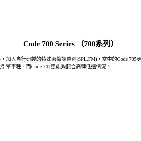
Code 700 Series （700系列）
，加入自行研製的特殊磨擦調整劑(SPL.FM)，當中的Code 
量引擎車種，而Code 707更能夠配合高轉低速情況。