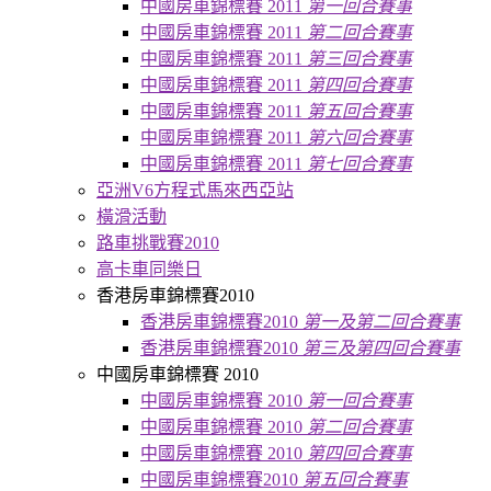
中國房車錦標賽 2011
第一回合賽事
中國房車錦標賽 2011
第二回合賽事
中國房車錦標賽 2011
第三回合賽事
中國房車錦標賽 2011
第四回合賽事
中國房車錦標賽 2011
第五回合賽事
中國房車錦標賽 2011
第六回合賽事
中國房車錦標賽 2011
第七回合賽事
亞洲V6方程式馬來西亞站
橫滑活動
路車挑戰賽2010
高卡車同樂日
香港房車錦標賽2010
香港房車錦標賽2010
第一及第二回合賽事
香港房車錦標賽2010
第三及第四回合賽事
中國房車錦標賽 2010
中國房車錦標賽 2010
第一回合賽事
中國房車錦標賽 2010
第二回合賽事
中國房車錦標賽 2010
第四回合賽事
中國房車錦標賽2010
第五回合賽事