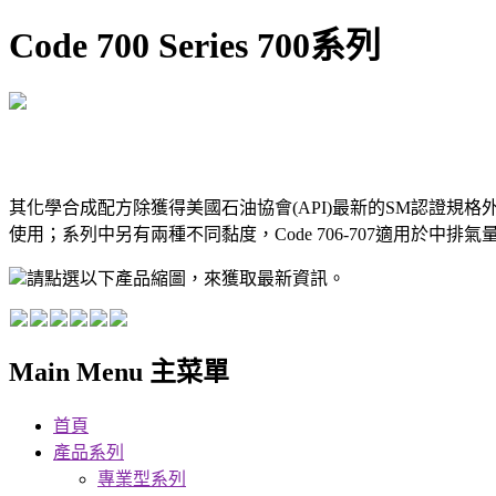
Code 700 Series 700系列
其化學合成配方除獲得美國石油協會(API)最新的SM認證規格外
使用；系列中另有兩種不同黏度，Code 706-707適用於中排氣
請點選以下產品縮圖，來獲取最新資訊。
Main Menu 主菜單
首頁
產品系列
專業型系列