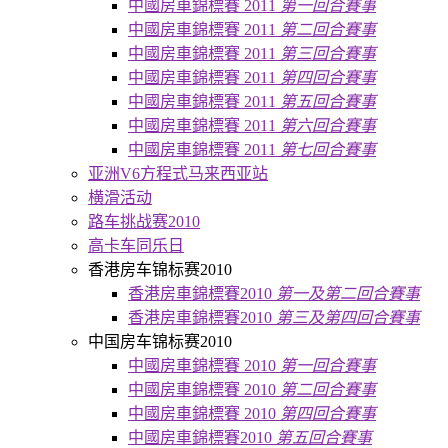
中國房車錦標賽 2011
第一回合賽事
中國房車錦標賽 2011
第二回合賽事
中國房車錦標賽 2011
第三回合賽事
中國房車錦標賽 2011
第四回合賽事
中國房車錦標賽 2011
第五回合賽事
中國房車錦標賽 2011
第六回合賽事
中國房車錦標賽 2011
第七回合賽事
亚洲V6方程式马来西亚站
横滑活动
路车挑战赛2010
高卡车同乐日
香港房车锦标赛2010
香港房車錦標賽2010
第一及第二回合賽事
香港房車錦標賽2010
第三及第四回合賽事
中国房车锦标赛2010
中國房車錦標賽 2010
第一回合賽事
中國房車錦標賽 2010
第二回合賽事
中國房車錦標賽 2010
第四回合賽事
中國房車錦標賽2010
第五回合賽事