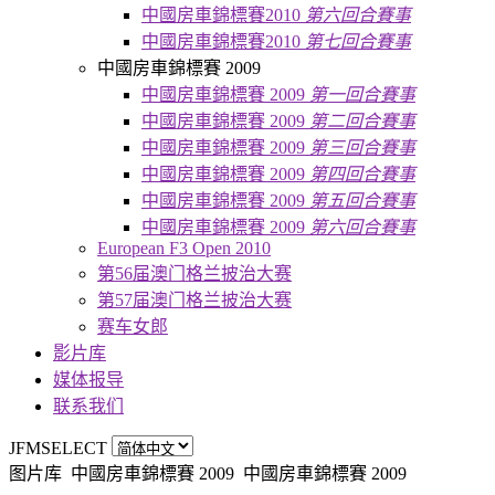
中國房車錦標賽2010
第六回合賽事
中國房車錦標賽2010
第七回合賽事
中國房車錦標賽 2009
中國房車錦標賽 2009
第一回合賽事
中國房車錦標賽 2009
第二回合賽事
中國房車錦標賽 2009
第三回合賽事
中國房車錦標賽 2009
第四回合賽事
中國房車錦標賽 2009
第五回合賽事
中國房車錦標賽 2009
第六回合賽事
European F3 Open 2010
第56届澳门格兰披治大赛
第57届澳门格兰披治大赛
赛车女郎
影片库
媒体报导
联系我们
JFMSELECT
图片库
中國房車錦標賽 2009
中國房車錦標賽 2009