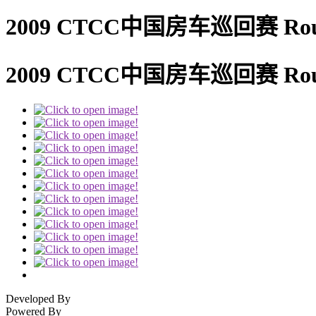
2009 CTCC中国房车巡回赛 Rou
2009 CTCC中国房车巡回赛 Rou
Developed By
Powered By