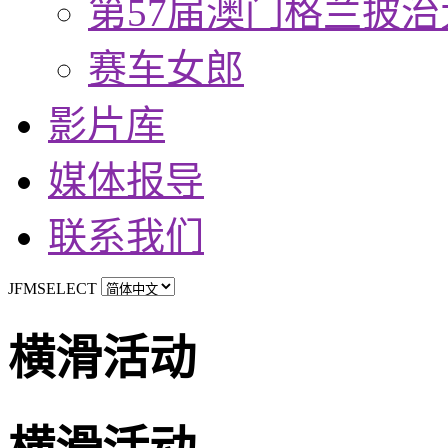
第57届澳门格兰披治
赛车女郎
影片库
媒体报导
联系我们
JFMSELECT
横滑活动