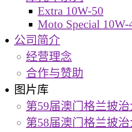
Extra 10W-50
Moto Special 10W-
公司简介
经营理念
合作与赞助
图片库
第59届澳门格兰披治
第58届澳门格兰披治