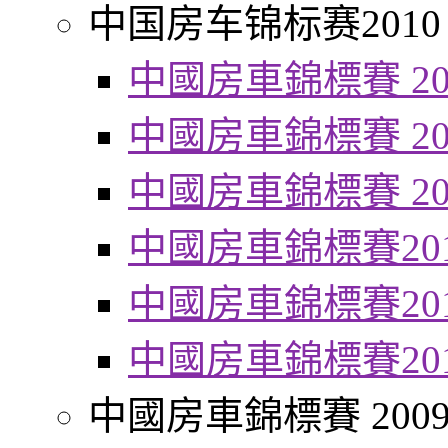
中国房车锦标赛2010
中國房車錦標賽 20
中國房車錦標賽 20
中國房車錦標賽 20
中國房車錦標賽20
中國房車錦標賽20
中國房車錦標賽20
中國房車錦標賽 200