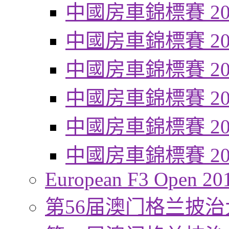
中國房車錦標賽 20
中國房車錦標賽 20
中國房車錦標賽 20
中國房車錦標賽 20
中國房車錦標賽 20
中國房車錦標賽 20
European F3 Open 20
第56届澳门格兰披治