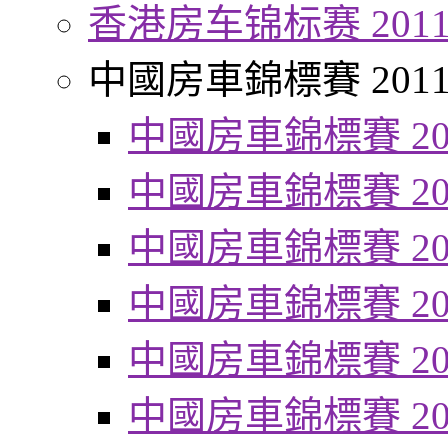
香港房车锦标赛 201
中國房車錦標賽 201
中國房車錦標賽 20
中國房車錦標賽 20
中國房車錦標賽 20
中國房車錦標賽 20
中國房車錦標賽 20
中國房車錦標賽 20