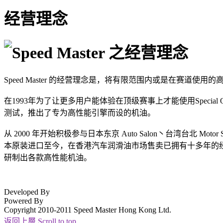
经营理念
Speed Master 之经营理念
Speed Master 的经营理念是，将有限范围内或是在赛道使用
在1993年为了让更多用户能体验在顶级赛事上才能使用Special
测试，推出了专为高性能引擎而设的机油。
从 2000 年开始积极参与日本东京 Auto Salon丶台湾台北 Mo
本原装进口至今，在香港汽车润滑油市场售卖已拥有十多年的
研制出各款高性能机油。
Developed By
Powered By
Copyright 2010-2011 Speed Master Hong Kong Ltd.
返回上層 Scroll to top