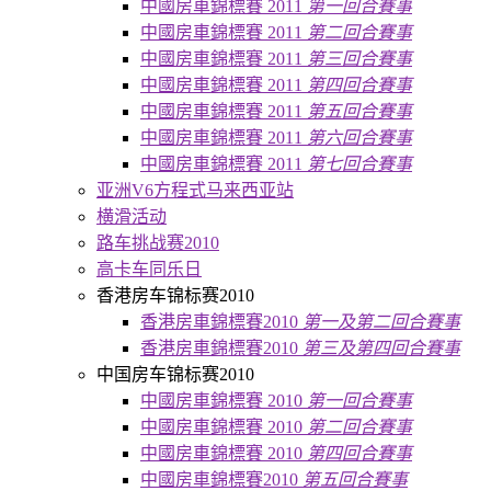
中國房車錦標賽 2011
第一回合賽事
中國房車錦標賽 2011
第二回合賽事
中國房車錦標賽 2011
第三回合賽事
中國房車錦標賽 2011
第四回合賽事
中國房車錦標賽 2011
第五回合賽事
中國房車錦標賽 2011
第六回合賽事
中國房車錦標賽 2011
第七回合賽事
亚洲V6方程式马来西亚站
横滑活动
路车挑战赛2010
高卡车同乐日
香港房车锦标赛2010
香港房車錦標賽2010
第一及第二回合賽事
香港房車錦標賽2010
第三及第四回合賽事
中国房车锦标赛2010
中國房車錦標賽 2010
第一回合賽事
中國房車錦標賽 2010
第二回合賽事
中國房車錦標賽 2010
第四回合賽事
中國房車錦標賽2010
第五回合賽事