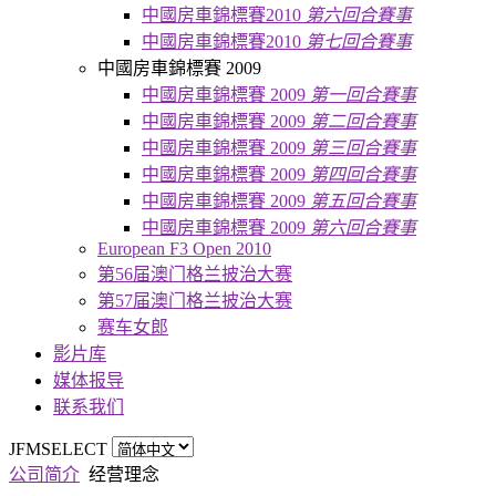
中國房車錦標賽2010
第六回合賽事
中國房車錦標賽2010
第七回合賽事
中國房車錦標賽 2009
中國房車錦標賽 2009
第一回合賽事
中國房車錦標賽 2009
第二回合賽事
中國房車錦標賽 2009
第三回合賽事
中國房車錦標賽 2009
第四回合賽事
中國房車錦標賽 2009
第五回合賽事
中國房車錦標賽 2009
第六回合賽事
European F3 Open 2010
第56届澳门格兰披治大赛
第57届澳门格兰披治大赛
赛车女郎
影片库
媒体报导
联系我们
JFMSELECT
公司简介
经营理念