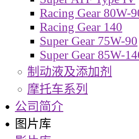
Racing Gear 80W-9
Racing Gear 140
Super Gear 75W-90
Super Gear 85W-14
制动液及添加剂
摩托车系列
公司简介
图片库