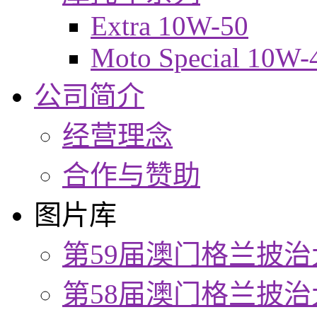
Extra 10W-50
Moto Special 10W-
公司简介
经营理念
合作与赞助
图片库
第59届澳门格兰披治
第58届澳门格兰披治