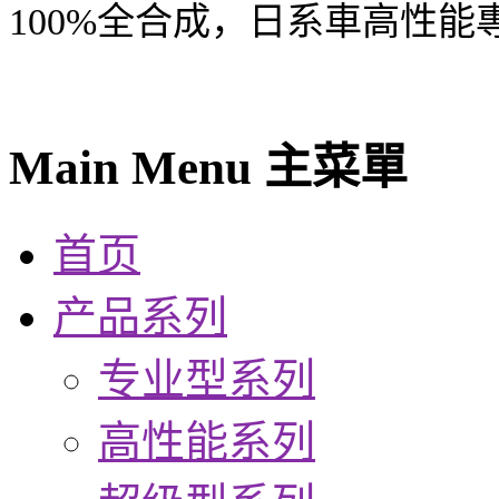
100%全合成，日系車高性能
Main Menu 主菜單
首页
产品系列
专业型系列
高性能系列