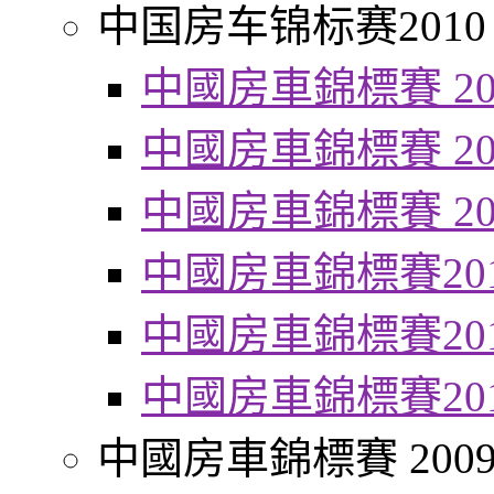
中国房车锦标赛2010
中國房車錦標賽 20
中國房車錦標賽 20
中國房車錦標賽 20
中國房車錦標賽20
中國房車錦標賽20
中國房車錦標賽20
中國房車錦標賽 200