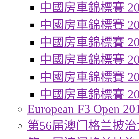
中國房車錦標賽 20
中國房車錦標賽 20
中國房車錦標賽 20
中國房車錦標賽 20
中國房車錦標賽 20
中國房車錦標賽 20
European F3 Open 20
第56届澳门格兰披治