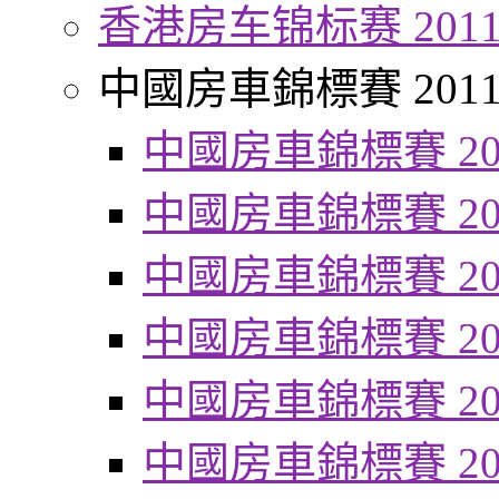
香港房车锦标赛 201
中國房車錦標賽 201
中國房車錦標賽 20
中國房車錦標賽 20
中國房車錦標賽 20
中國房車錦標賽 20
中國房車錦標賽 20
中國房車錦標賽 20