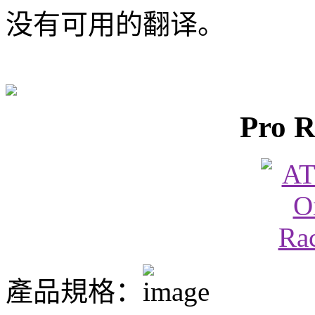
没有可用的翻译。
Pro R
產品規格：