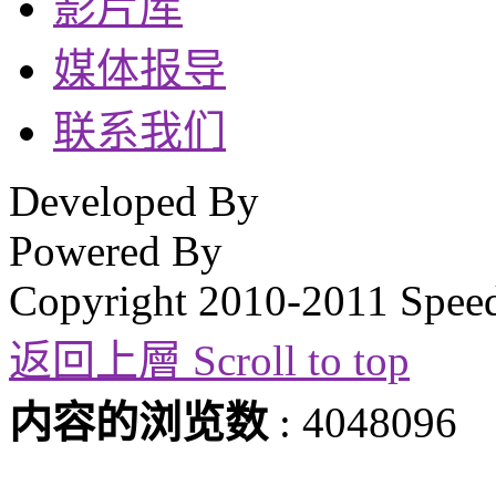
影片库
媒体报导
联系我们
Developed By
Powered By
Copyright 2010-2011 Spee
返回上層 Scroll to top
内容的浏览数
: 4048096