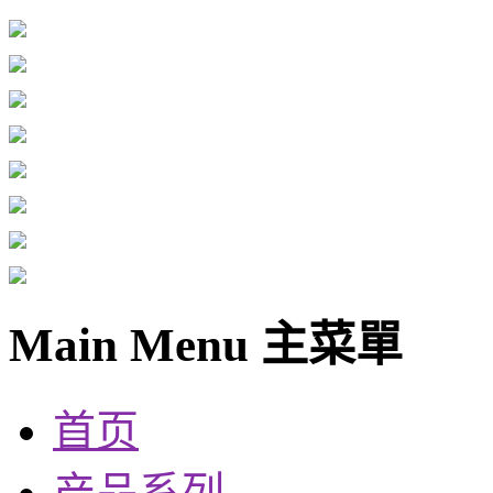
Main Menu 主菜單
首页
产品系列