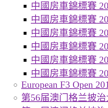
中國房車錦標賽 20
中國房車錦標賽 20
中國房車錦標賽 20
中國房車錦標賽 20
中國房車錦標賽 20
中國房車錦標賽 20
European F3 Open 20
第56届澳门格兰披治