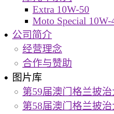
Extra 10W-50
Moto Special 10W-
公司简介
经营理念
合作与赞助
图片库
第59届澳门格兰披治
第58届澳门格兰披治