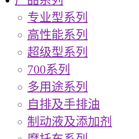
专业型系列
高性能系列
超级型系列
700系列
多用途系列
自排及手排油
制动液及添加剂
摩托车系列