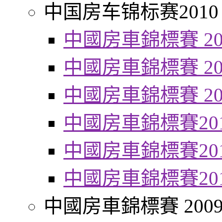
中国房车锦标赛2010
中國房車錦標賽 20
中國房車錦標賽 20
中國房車錦標賽 20
中國房車錦標賽20
中國房車錦標賽20
中國房車錦標賽20
中國房車錦標賽 200