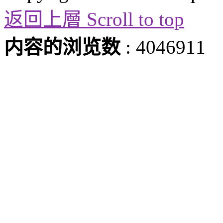
返回上層 Scroll to top
内容的浏览数
: 4046911