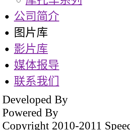
公司简介
图片库
影片库
媒体报导
联系我们
Developed By
Powered By
Copyright 2010-2011 Spee