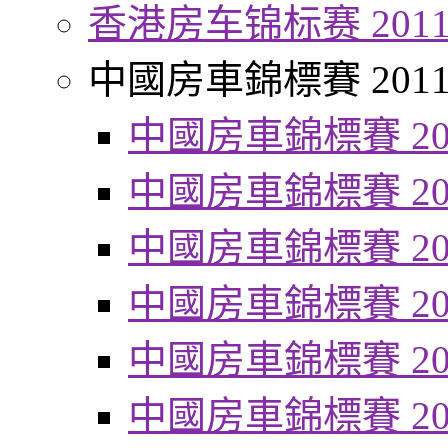
香港房车锦标赛 201
中國房車錦標賽 201
中國房車錦標賽 20
中國房車錦標賽 20
中國房車錦標賽 20
中國房車錦標賽 20
中國房車錦標賽 20
中國房車錦標賽 20