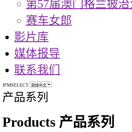
第57届澳门格兰披治
赛车女郎
影片库
媒体报导
联系我们
JFMSELECT
产品系列
Products 产品系列