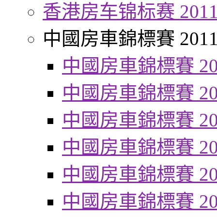
香港房车锦标赛 201
中國房車錦標賽 201
中國房車錦標賽 20
中國房車錦標賽 20
中國房車錦標賽 20
中國房車錦標賽 20
中國房車錦標賽 20
中國房車錦標賽 20