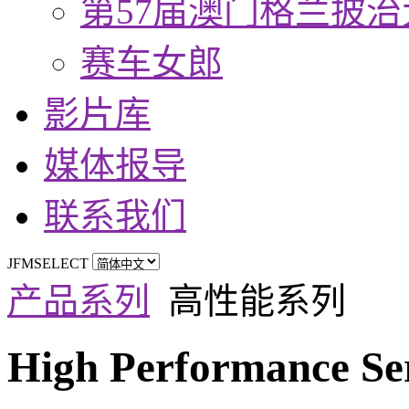
第57届澳门格兰披治
赛车女郎
影片库
媒体报导
联系我们
JFMSELECT
产品系列
高性能系列
High Performance Se