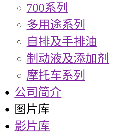
700系列
多用途系列
自排及手排油
制动液及添加剂
摩托车系列
公司简介
图片库
影片库