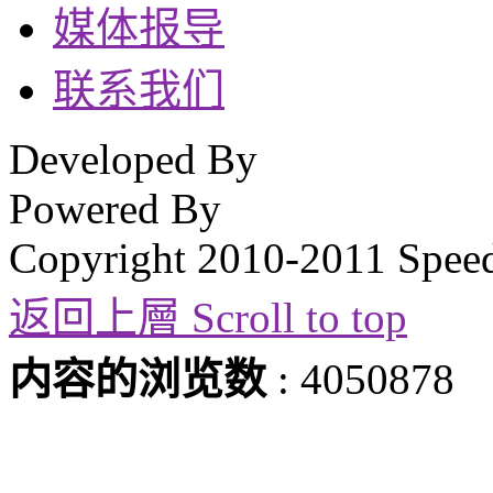
媒体报导
联系我们
Developed By
Powered By
Copyright 2010-2011 Spee
返回上層 Scroll to top
内容的浏览数
: 4050878