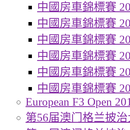
中國房車錦標賽 20
中國房車錦標賽 20
中國房車錦標賽 20
中國房車錦標賽 20
中國房車錦標賽 20
中國房車錦標賽 20
European F3 Open 20
第56届澳门格兰披治