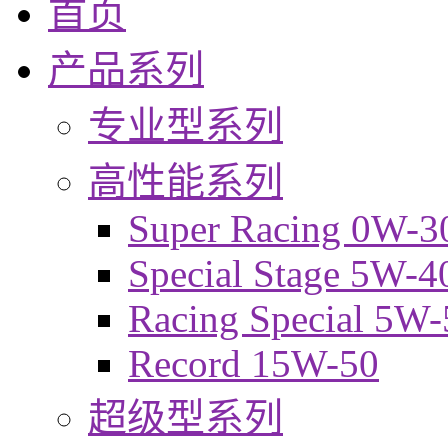
首页
产品系列
专业型系列
高性能系列
Super Racing 0W-3
Special Stage 5W-4
Racing Special 5W-
Record 15W-50
超级型系列