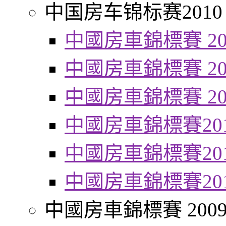
中国房车锦标赛2010
中國房車錦標賽 20
中國房車錦標賽 20
中國房車錦標賽 20
中國房車錦標賽20
中國房車錦標賽20
中國房車錦標賽20
中國房車錦標賽 200