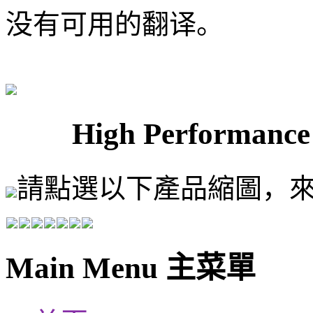
没有可用的翻译。
High Performa
請點選以下產品縮圖，
Main Menu 主菜單