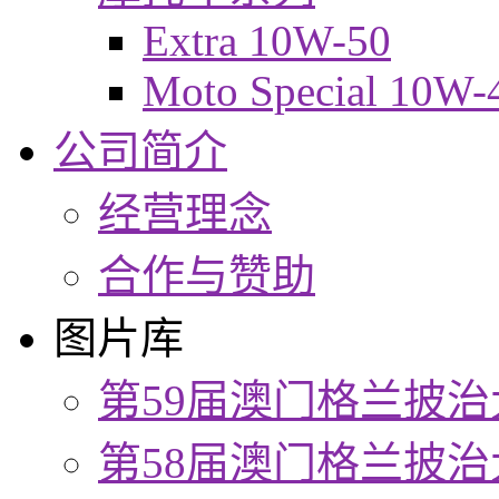
Extra 10W-50
Moto Special 10W-
公司简介
经营理念
合作与赞助
图片库
第59届澳门格兰披治
第58届澳门格兰披治