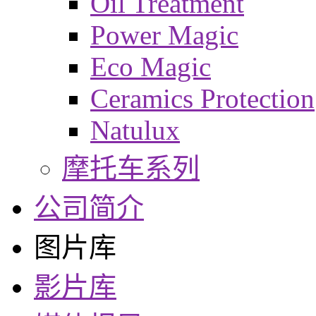
Oil Treatment
Power Magic
Eco Magic
Ceramics Protection
Natulux
摩托车系列
公司简介
图片库
影片库