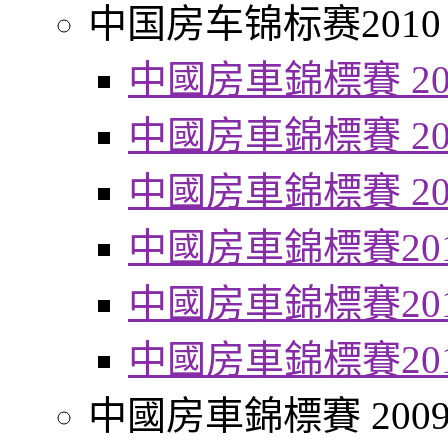
中国房车锦标赛2010
中國房車錦標賽 20
中國房車錦標賽 20
中國房車錦標賽 20
中國房車錦標賽20
中國房車錦標賽20
中國房車錦標賽20
中國房車錦標賽 200