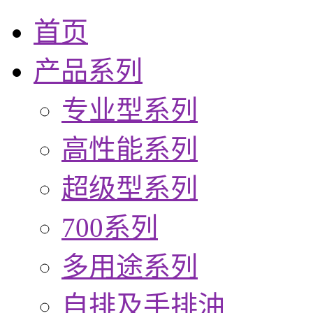
首页
产品系列
专业型系列
高性能系列
超级型系列
700系列
多用途系列
自排及手排油