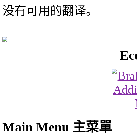
没有可用的翻译。
Ec
Main Menu 主菜單