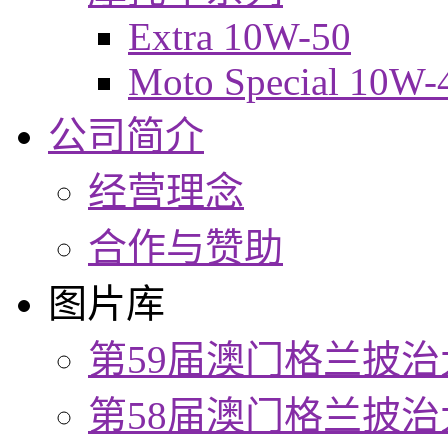
Extra 10W-50
Moto Special 10W-
公司简介
经营理念
合作与赞助
图片库
第59届澳门格兰披治
第58届澳门格兰披治