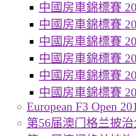
中國房車錦標賽 20
中國房車錦標賽 20
中國房車錦標賽 20
中國房車錦標賽 20
中國房車錦標賽 20
中國房車錦標賽 20
European F3 Open 20
第56届澳门格兰披治