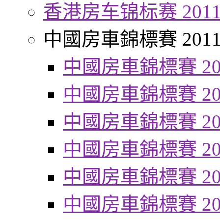
香港房车锦标赛 201
中國房車錦標賽 201
中國房車錦標賽 20
中國房車錦標賽 20
中國房車錦標賽 20
中國房車錦標賽 20
中國房車錦標賽 20
中國房車錦標賽 20