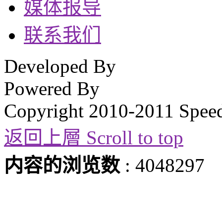
媒体报导
联系我们
Developed By
Powered By
Copyright 2010-2011 Spee
返回上層 Scroll to top
内容的浏览数
: 4048297