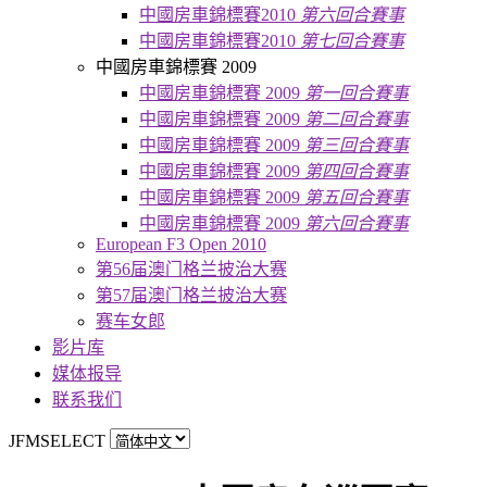
中國房車錦標賽2010
第六回合賽事
中國房車錦標賽2010
第七回合賽事
中國房車錦標賽 2009
中國房車錦標賽 2009
第一回合賽事
中國房車錦標賽 2009
第二回合賽事
中國房車錦標賽 2009
第三回合賽事
中國房車錦標賽 2009
第四回合賽事
中國房車錦標賽 2009
第五回合賽事
中國房車錦標賽 2009
第六回合賽事
European F3 Open 2010
第56届澳门格兰披治大赛
第57届澳门格兰披治大赛
赛车女郎
影片库
媒体报导
联系我们
JFMSELECT