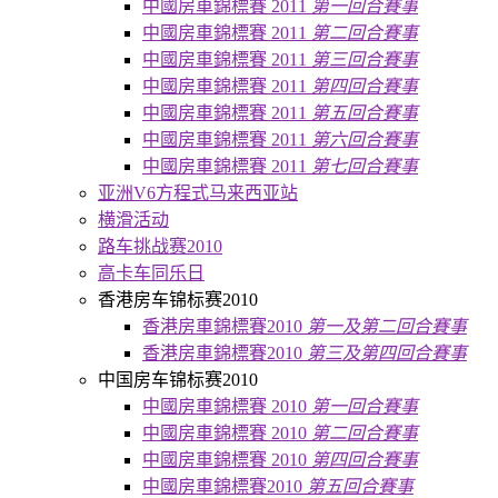
中國房車錦標賽 2011
第一回合賽事
中國房車錦標賽 2011
第二回合賽事
中國房車錦標賽 2011
第三回合賽事
中國房車錦標賽 2011
第四回合賽事
中國房車錦標賽 2011
第五回合賽事
中國房車錦標賽 2011
第六回合賽事
中國房車錦標賽 2011
第七回合賽事
亚洲V6方程式马来西亚站
横滑活动
路车挑战赛2010
高卡车同乐日
香港房车锦标赛2010
香港房車錦標賽2010
第一及第二回合賽事
香港房車錦標賽2010
第三及第四回合賽事
中国房车锦标赛2010
中國房車錦標賽 2010
第一回合賽事
中國房車錦標賽 2010
第二回合賽事
中國房車錦標賽 2010
第四回合賽事
中國房車錦標賽2010
第五回合賽事