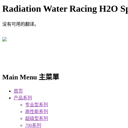
Radiation Water Racing H2O S
没有可用的翻译。
Main Menu 主菜單
首页
产品系列
专业型系列
高性能系列
超级型系列
700系列