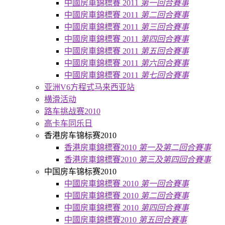
中國房車錦標賽 2011
第一回合賽事
中國房車錦標賽 2011
第二回合賽事
中國房車錦標賽 2011
第三回合賽事
中國房車錦標賽 2011
第四回合賽事
中國房車錦標賽 2011
第五回合賽事
中國房車錦標賽 2011
第六回合賽事
中國房車錦標賽 2011
第七回合賽事
亚洲V6方程式马来西亚站
横滑活动
路车挑战赛2010
高卡车同乐日
香港房车锦标赛2010
香港房車錦標賽2010
第一及第二回合賽事
香港房車錦標賽2010
第三及第四回合賽事
中国房车锦标赛2010
中國房車錦標賽 2010
第一回合賽事
中國房車錦標賽 2010
第二回合賽事
中國房車錦標賽 2010
第四回合賽事
中國房車錦標賽2010
第五回合賽事