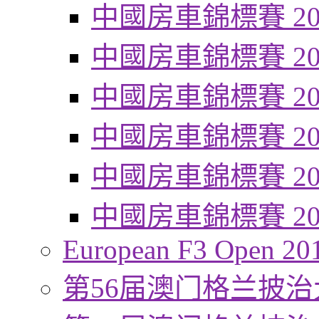
中國房車錦標賽 20
中國房車錦標賽 20
中國房車錦標賽 20
中國房車錦標賽 20
中國房車錦標賽 20
中國房車錦標賽 20
European F3 Open 20
第56届澳门格兰披治