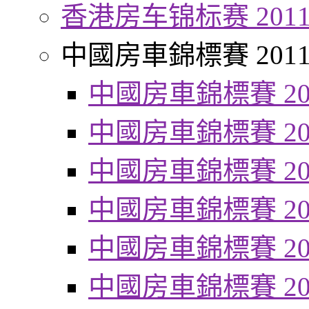
香港房车锦标赛 201
中國房車錦標賽 201
中國房車錦標賽 20
中國房車錦標賽 20
中國房車錦標賽 20
中國房車錦標賽 20
中國房車錦標賽 20
中國房車錦標賽 20