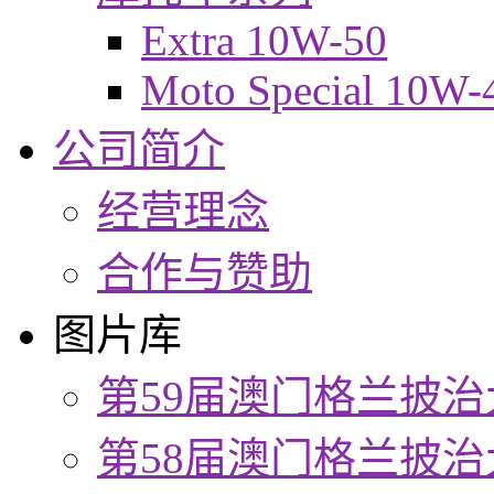
Extra 10W-50
Moto Special 10W-
公司简介
经营理念
合作与赞助
图片库
第59届澳门格兰披治
第58届澳门格兰披治