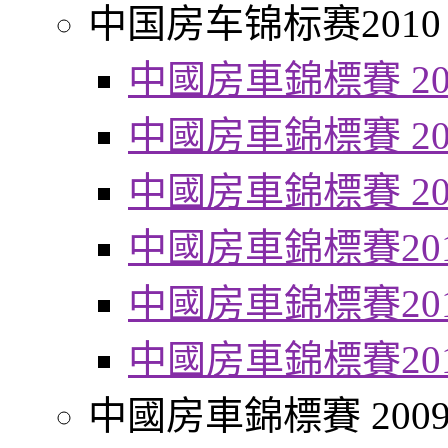
中国房车锦标赛2010
中國房車錦標賽 20
中國房車錦標賽 20
中國房車錦標賽 20
中國房車錦標賽20
中國房車錦標賽20
中國房車錦標賽20
中國房車錦標賽 200