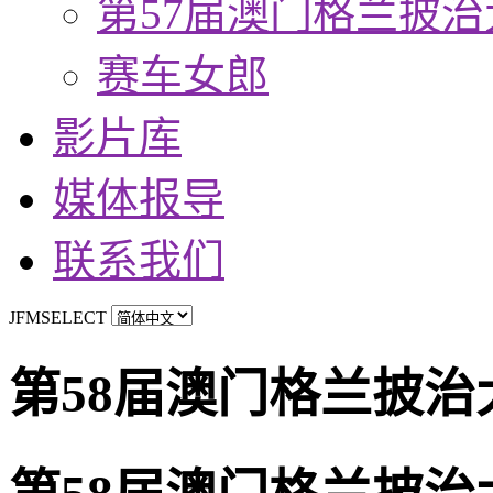
第57届澳门格兰披治
赛车女郎
影片库
媒体报导
联系我们
JFMSELECT
第58届澳门格兰披治