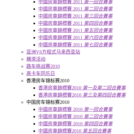
中國房車錦標賽 2011
第一回合賽事
中國房車錦標賽 2011
第二回合賽事
中國房車錦標賽 2011
第三回合賽事
中國房車錦標賽 2011
第四回合賽事
中國房車錦標賽 2011
第五回合賽事
中國房車錦標賽 2011
第六回合賽事
中國房車錦標賽 2011
第七回合賽事
亚洲V6方程式马来西亚站
横滑活动
路车挑战赛2010
高卡车同乐日
香港房车锦标赛2010
香港房車錦標賽2010
第一及第二回合賽事
香港房車錦標賽2010
第三及第四回合賽事
中国房车锦标赛2010
中國房車錦標賽 2010
第一回合賽事
中國房車錦標賽 2010
第二回合賽事
中國房車錦標賽 2010
第四回合賽事
中國房車錦標賽2010
第五回合賽事