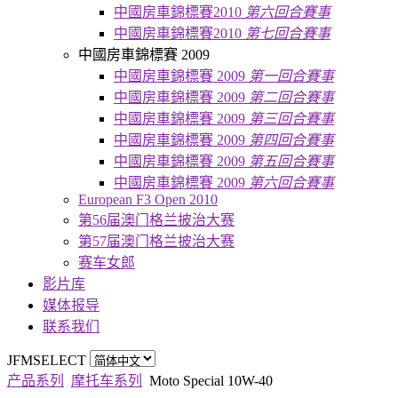
中國房車錦標賽2010
第六回合賽事
中國房車錦標賽2010
第七回合賽事
中國房車錦標賽 2009
中國房車錦標賽 2009
第一回合賽事
中國房車錦標賽 2009
第二回合賽事
中國房車錦標賽 2009
第三回合賽事
中國房車錦標賽 2009
第四回合賽事
中國房車錦標賽 2009
第五回合賽事
中國房車錦標賽 2009
第六回合賽事
European F3 Open 2010
第56届澳门格兰披治大赛
第57届澳门格兰披治大赛
赛车女郎
影片库
媒体报导
联系我们
JFMSELECT
产品系列
摩托车系列
Moto Special 10W-40