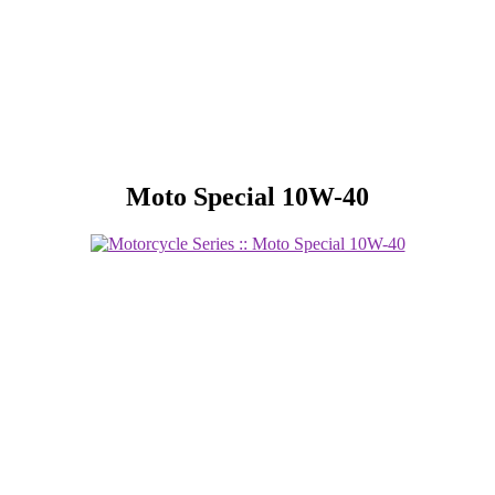
Moto Special 10W-40