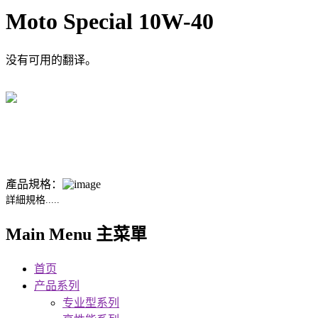
Moto Special 10W-40
没有可用的翻译。
產品規格：
詳細規格.....
Main Menu 主菜單
首页
产品系列
专业型系列