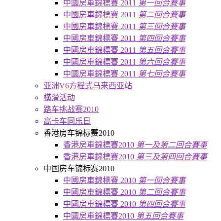
中國房車錦標賽 2011
第一回合賽事
中國房車錦標賽 2011
第二回合賽事
中國房車錦標賽 2011
第三回合賽事
中國房車錦標賽 2011
第四回合賽事
中國房車錦標賽 2011
第五回合賽事
中國房車錦標賽 2011
第六回合賽事
中國房車錦標賽 2011
第七回合賽事
亚洲V6方程式马来西亚站
横滑活动
路车挑战赛2010
高卡车同乐日
香港房车锦标赛2010
香港房車錦標賽2010
第一及第二回合賽事
香港房車錦標賽2010
第三及第四回合賽事
中国房车锦标赛2010
中國房車錦標賽 2010
第一回合賽事
中國房車錦標賽 2010
第二回合賽事
中國房車錦標賽 2010
第四回合賽事
中國房車錦標賽2010
第五回合賽事