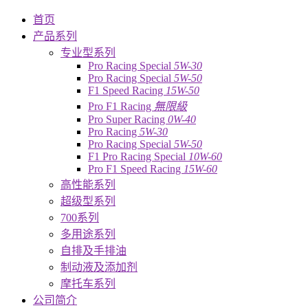
首页
产品系列
专业型系列
Pro Racing Special
5W-30
Pro Racing Special
5W-50
F1 Speed Racing
15W-50
Pro F1 Racing
無限級
Pro Super Racing
0W-40
Pro Racing
5W-30
Pro Racing Special
5W-50
F1 Pro Racing Special
10W-60
Pro F1 Speed Racing
15W-60
高性能系列
超级型系列
700系列
多用途系列
自排及手排油
制动液及添加剂
摩托车系列
公司简介