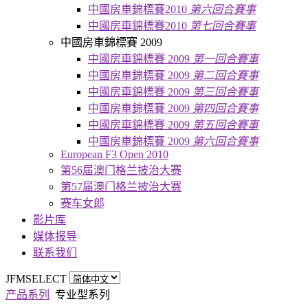
中國房車錦標賽2010
第六回合賽事
中國房車錦標賽2010
第七回合賽事
中國房車錦標賽 2009
中國房車錦標賽 2009
第一回合賽事
中國房車錦標賽 2009
第二回合賽事
中國房車錦標賽 2009
第三回合賽事
中國房車錦標賽 2009
第四回合賽事
中國房車錦標賽 2009
第五回合賽事
中國房車錦標賽 2009
第六回合賽事
European F3 Open 2010
第56届澳门格兰披治大赛
第57届澳门格兰披治大赛
赛车女郎
影片库
媒体报导
联系我们
JFMSELECT
产品系列
专业型系列