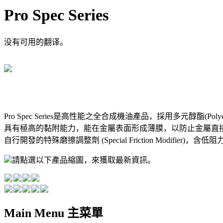
Pro Spec Series
没有可用的翻译。
Pro Spec Series是高性能之全合成機油產品，採用多元醇
具有極高的黏附能力，能在金屬表面形成薄膜，以防止金屬直接接
自行開發的特殊磨擦調整劑 (Special Friction Mod
請點選以下產品縮圖，來獲取最新資訊。
Main Menu 主菜單