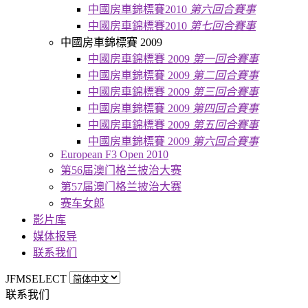
中國房車錦標賽2010
第六回合賽事
中國房車錦標賽2010
第七回合賽事
中國房車錦標賽 2009
中國房車錦標賽 2009
第一回合賽事
中國房車錦標賽 2009
第二回合賽事
中國房車錦標賽 2009
第三回合賽事
中國房車錦標賽 2009
第四回合賽事
中國房車錦標賽 2009
第五回合賽事
中國房車錦標賽 2009
第六回合賽事
European F3 Open 2010
第56届澳门格兰披治大赛
第57届澳门格兰披治大赛
赛车女郎
影片库
媒体报导
联系我们
JFMSELECT
联系我们