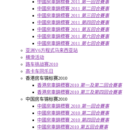
中國房車錦標賽 2011
第一回合賽事
中國房車錦標賽 2011
第二回合賽事
中國房車錦標賽 2011
第三回合賽事
中國房車錦標賽 2011
第四回合賽事
中國房車錦標賽 2011
第五回合賽事
中國房車錦標賽 2011
第六回合賽事
中國房車錦標賽 2011
第七回合賽事
亚洲V6方程式马来西亚站
横滑活动
路车挑战赛2010
高卡车同乐日
香港房车锦标赛2010
香港房車錦標賽2010
第一及第二回合賽事
香港房車錦標賽2010
第三及第四回合賽事
中国房车锦标赛2010
中國房車錦標賽 2010
第一回合賽事
中國房車錦標賽 2010
第二回合賽事
中國房車錦標賽 2010
第四回合賽事
中國房車錦標賽2010
第五回合賽事