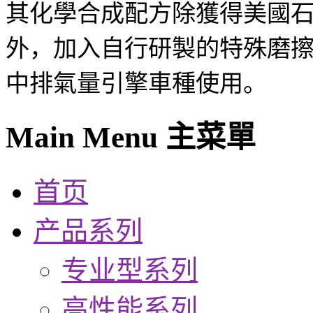
其化學合成配方除獲得美國石油
外，加入自行研製的特殊磨擦調整劑
中排氣量引擎車種使用。
Main Menu 主菜單
首页
产品系列
专业型系列
高性能系列