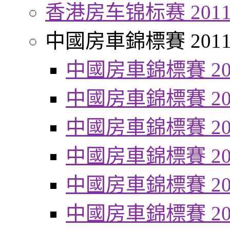
香港房车锦标赛 201
中國房車錦標賽 201
中國房車錦標賽 20
中國房車錦標賽 20
中國房車錦標賽 20
中國房車錦標賽 20
中國房車錦標賽 20
中國房車錦標賽 20