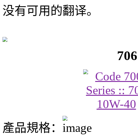
没有可用的翻译。
706
產品規格：