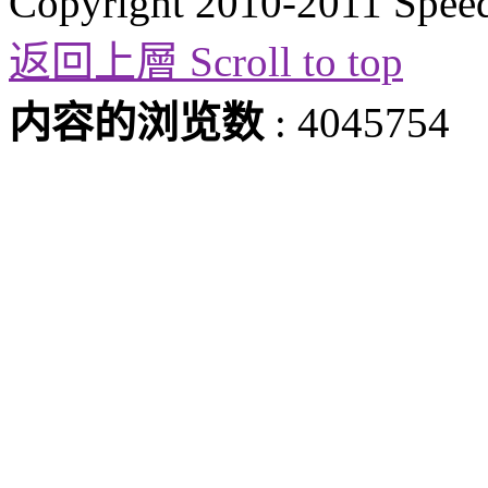
Copyright 2010-2011 Spee
返回上層 Scroll to top
内容的浏览数
: 4045754