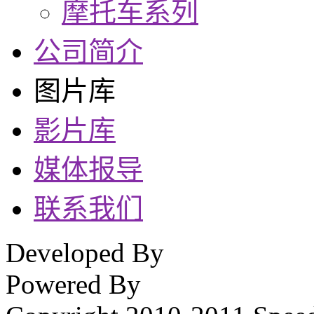
摩托车系列
公司简介
图片库
影片库
媒体报导
联系我们
Developed By
Powered By