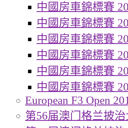
中國房車錦標賽 20
中國房車錦標賽 20
中國房車錦標賽 20
中國房車錦標賽 20
中國房車錦標賽 20
中國房車錦標賽 20
European F3 Open 20
第56届澳门格兰披治