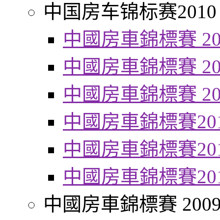
中国房车锦标赛2010
中國房車錦標賽 20
中國房車錦標賽 20
中國房車錦標賽 20
中國房車錦標賽20
中國房車錦標賽20
中國房車錦標賽20
中國房車錦標賽 200