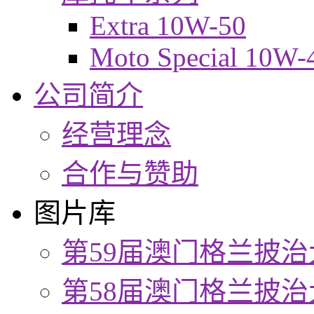
Extra 10W-50
Moto Special 10W-
公司简介
经营理念
合作与赞助
图片库
第59届澳门格兰披治
第58届澳门格兰披治