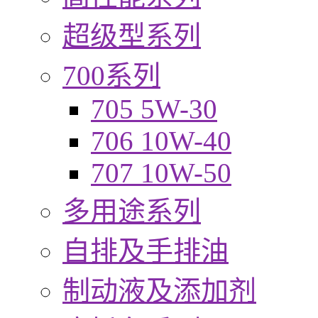
超级型系列
700系列
705 5W-30
706 10W-40
707 10W-50
多用途系列
自排及手排油
制动液及添加剂