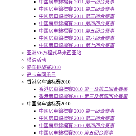
中國房車錦標賽 2011
第一回合賽事
中國房車錦標賽 2011
第二回合賽事
中國房車錦標賽 2011
第三回合賽事
中國房車錦標賽 2011
第四回合賽事
中國房車錦標賽 2011
第五回合賽事
中國房車錦標賽 2011
第六回合賽事
中國房車錦標賽 2011
第七回合賽事
亚洲V6方程式马来西亚站
横滑活动
路车挑战赛2010
高卡车同乐日
香港房车锦标赛2010
香港房車錦標賽2010
第一及第二回合賽事
香港房車錦標賽2010
第三及第四回合賽事
中国房车锦标赛2010
中國房車錦標賽 2010
第一回合賽事
中國房車錦標賽 2010
第二回合賽事
中國房車錦標賽 2010
第四回合賽事
中國房車錦標賽2010
第五回合賽事