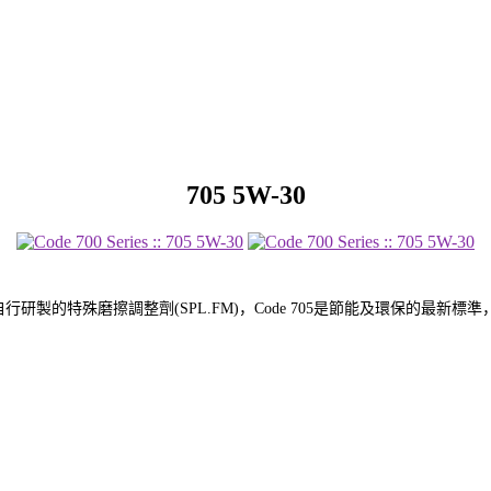
705 5W-30
行研製的特殊磨擦調整劑(SPL.FM)，Code 705是節能及環保的最新