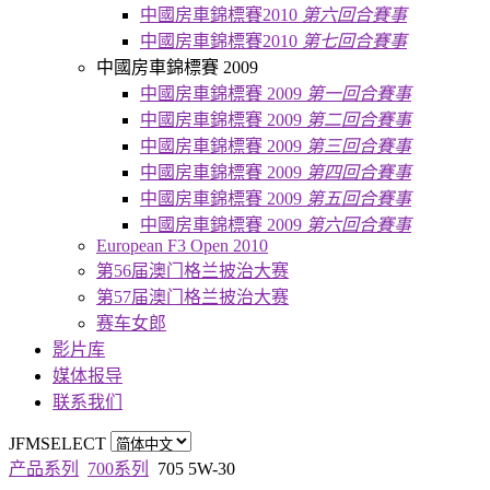
中國房車錦標賽2010
第六回合賽事
中國房車錦標賽2010
第七回合賽事
中國房車錦標賽 2009
中國房車錦標賽 2009
第一回合賽事
中國房車錦標賽 2009
第二回合賽事
中國房車錦標賽 2009
第三回合賽事
中國房車錦標賽 2009
第四回合賽事
中國房車錦標賽 2009
第五回合賽事
中國房車錦標賽 2009
第六回合賽事
European F3 Open 2010
第56届澳门格兰披治大赛
第57届澳门格兰披治大赛
赛车女郎
影片库
媒体报导
联系我们
JFMSELECT
产品系列
700系列
705 5W-30