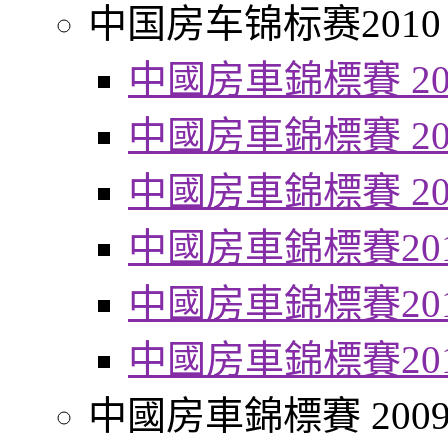
中国房车锦标赛2010
中國房車錦標賽 20
中國房車錦標賽 20
中國房車錦標賽 20
中國房車錦標賽20
中國房車錦標賽20
中國房車錦標賽20
中國房車錦標賽 200