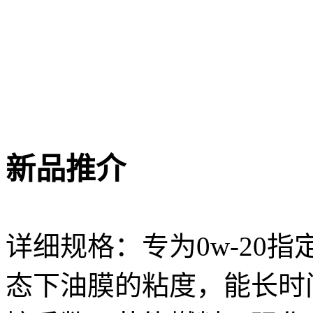
新品推介
详细规格：专为0w-20
态下油膜的粘度，能长时