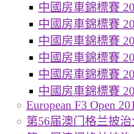
中國房車錦標賽 20
中國房車錦標賽 20
中國房車錦標賽 20
中國房車錦標賽 20
中國房車錦標賽 20
中國房車錦標賽 20
European F3 Open 20
第56届澳门格兰披治