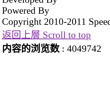
Powered By
Copyright 2010-2011 Spee
返回上層 Scroll to top
内容的浏览数
: 4049742