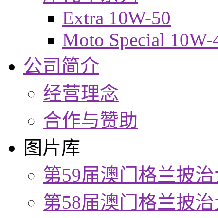
Extra 10W-50
Moto Special 10W-
公司简介
经营理念
合作与赞助
图片库
第59届澳门格兰披治
第58届澳门格兰披治