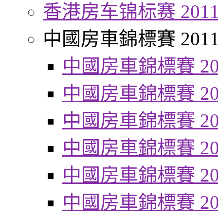
香港房车锦标赛 201
中國房車錦標賽 201
中國房車錦標賽 20
中國房車錦標賽 20
中國房車錦標賽 20
中國房車錦標賽 20
中國房車錦標賽 20
中國房車錦標賽 20